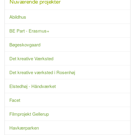
Nuværende projekter
Abildhus
BE Part - Erasmus+
Bøgeskovgaard
Det kreative Værksted
Det kreative værksted i Rosenhøj
Elstedhøj - Håndværket
Facet
Filmprojekt Gellerup
Havkærparken