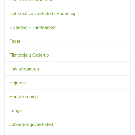
Det kreative værksted i Rosenhøj
Elstedhøj - Håndværket
Facet
Filmprojekt Gellerup
Havkærparken
Hejmdal
Housekeeping
Imago
Jobsøgningsværksted